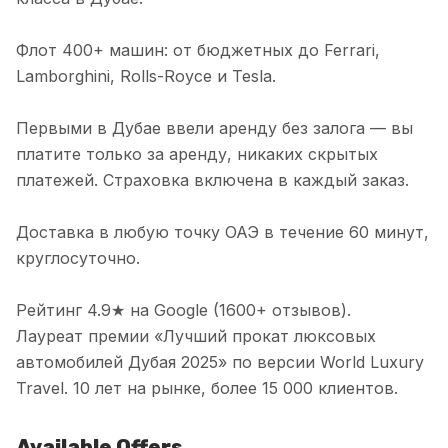
Флот 400+ машин: от бюджетных до Ferrari,
Lamborghini, Rolls-Royce и Tesla.
Первыми в Дубае ввели аренду без залога — вы
платите только за аренду, никаких скрытых
платежей. Страховка включена в каждый заказ.
Доставка в любую точку ОАЭ в течение 60 минут,
круглосуточно.
Рейтинг 4.9★ на Google (1600+ отзывов).
Лауреат премии «Лучший прокат люксовых
автомобилей Дубая 2025» по версии World Luxury
Travel. 10 лет на рынке, более 15 000 клиентов.
Available Offers