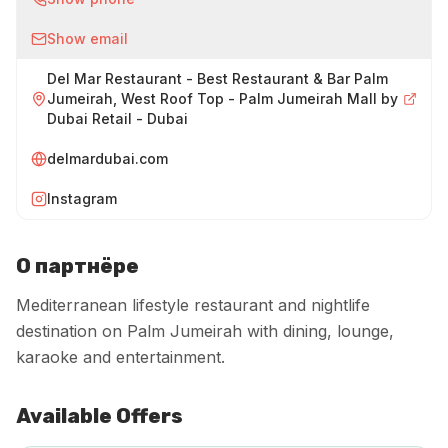
Show email
Del Mar Restaurant - Best Restaurant & Bar Palm
Jumeirah, West Roof Top - Palm Jumeirah Mall by
Dubai Retail - Dubai
delmardubai.com
Instagram
О партнёре
Mediterranean lifestyle restaurant and nightlife
destination on Palm Jumeirah with dining, lounge,
karaoke and entertainment.
Available Offers