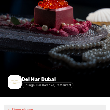
Del Mar Dubai
Lounge, Bar, Karaoke, Restaurant
Show phone