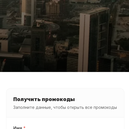
Получить промокоды
Заполните данные, чтобы открыть все промокоды
Имя
*