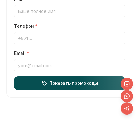
Телефон
*
Email
*
Показать промокоды