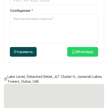
Сообщение
*
Отправить
WhatsApp
Lake Level, Detached Retail, JLT Cluster H, Jumeirah Lakes
Towers, Dubai, UAE