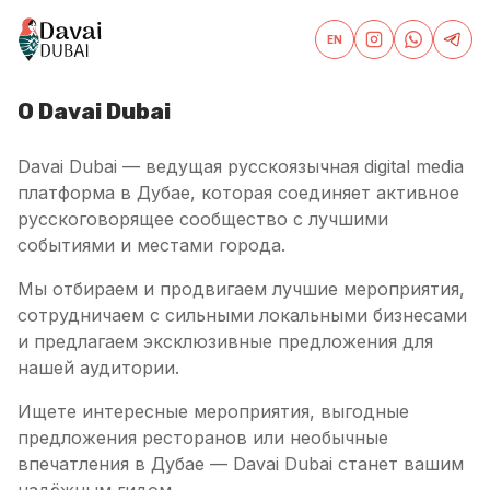
EN
О Davai Dubai
Davai Dubai — ведущая русскоязычная digital media
платформа в Дубае, которая соединяет активное
русскоговорящее сообщество с лучшими
событиями и местами города.
Мы отбираем и продвигаем лучшие мероприятия,
сотрудничаем с сильными локальными бизнесами
и предлагаем эксклюзивные предложения для
нашей аудитории.
Ищете интересные мероприятия, выгодные
предложения ресторанов или необычные
впечатления в Дубае — Davai Dubai станет вашим